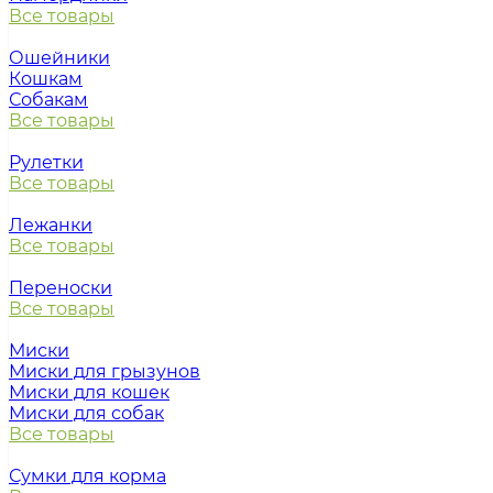
Все товары
Ошейники
Кошкам
Собакам
Все товары
Рулетки
Все товары
Лежанки
Все товары
Переноски
Все товары
Миски
Миски для грызунов
Миски для кошек
Миски для собак
Все товары
Сумки для корма