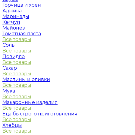
Горчица и хрен
Аджика
Маринады
Кетчуп
Майонез
Томатная паста
Все товары
Соль
Все товары
Повидло
Все товары
Сахар
Все товары
Маслины и оливки
Все товары
Мука
Все товары
Макаронные изделия
Все товары
Еда быстрого приготовления
Все товары
Хлебцы
Все товары